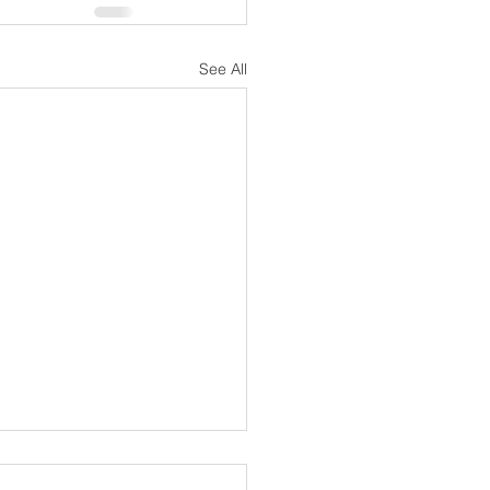
See All