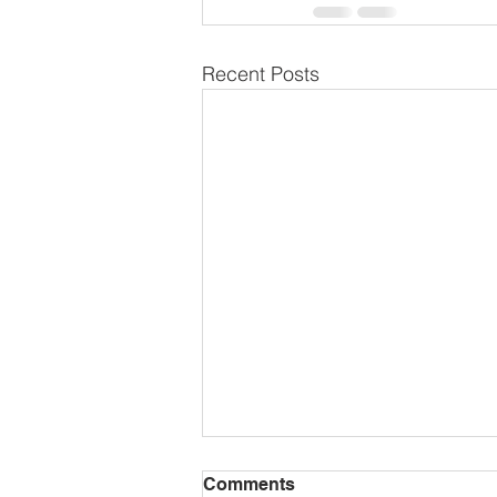
Recent Posts
Comments