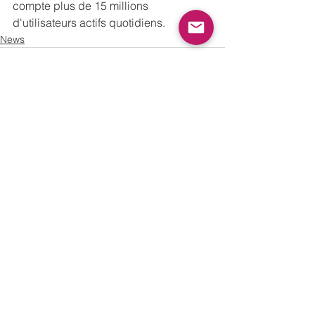
compte plus de 15 millions 
d'utilisateurs actifs quotidiens.
News
See All
Recent Posts