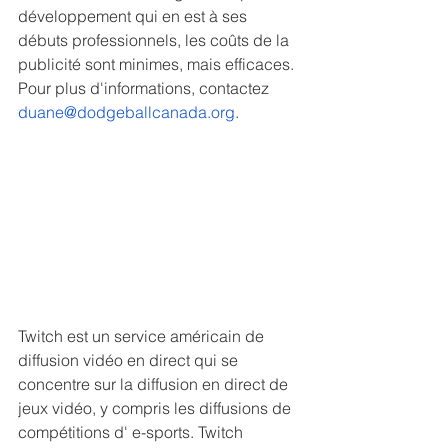
développement qui en est à ses 
débuts professionnels, les coûts de la 
publicité sont minimes, mais efficaces. 
Pour plus d'informations, contactez 
duane@dodgeballcanada.org
.
Twitch est un service américain de 
diffusion vidéo en direct qui se 
concentre sur la diffusion en direct de 
jeux vidéo, y compris les diffusions de 
compétitions d' e-sports. Twitch 