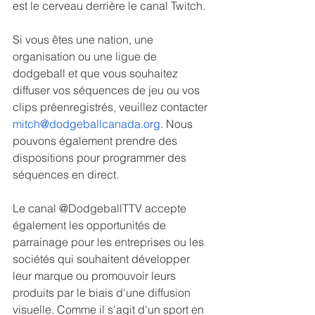
est le cerveau derrière le canal Twitch.
Si vous êtes une nation, une 
organisation ou une ligue de 
dodgeball et que vous souhaitez 
diffuser vos séquences de jeu ou vos 
clips préenregistrés, veuillez contacter 
mitch@dodgeballcanada.org
. Nous 
pouvons également prendre des 
dispositions pour programmer des 
séquences en direct.
Le canal @DodgeballTTV accepte 
également les opportunités de 
parrainage pour les entreprises ou les 
sociétés qui souhaitent développer 
leur marque ou promouvoir leurs 
produits par le biais d'une diffusion 
visuelle. Comme il s'agit d'un sport en 