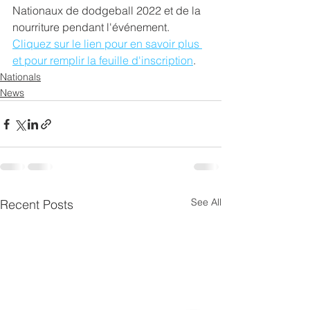
Nationaux de dodgeball 2022 et de la 
nourriture pendant l'événement. 
Cliquez sur le lien pour en savoir plus 
et pour remplir la feuille d'inscription
.
Nationals
News
See All
Recent Posts